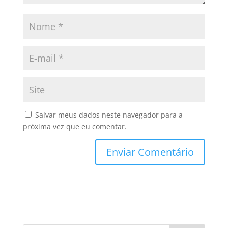
Salvar meus dados neste navegador para a
próxima vez que eu comentar.