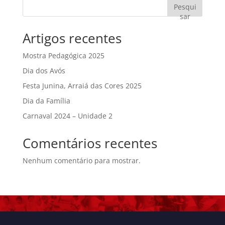
Pesqui
sar
Artigos recentes
Mostra Pedagógica 2025
Dia dos Avós
Festa Junina, Arraiá das Cores 2025
Dia da Família
Carnaval 2024 – Unidade 2
Comentários recentes
Nenhum comentário para mostrar.