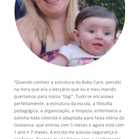
“Quando conheci a estrutura do Baby Care, percebi
na hora que era o berçário que eu e meu marido
queríamos para nossa “Gigi”. Tudo se encaixava
perfeitamente, a estrutura da escola, a filosofia
pedagógica, a organização, a limpeza, enfermaria a
salinha toda colorida e adaptada para faixa etária da
Giovanna, que entrou com 5 meses e agora está com
1 ano e 7 meses. A escola me passou segurança e