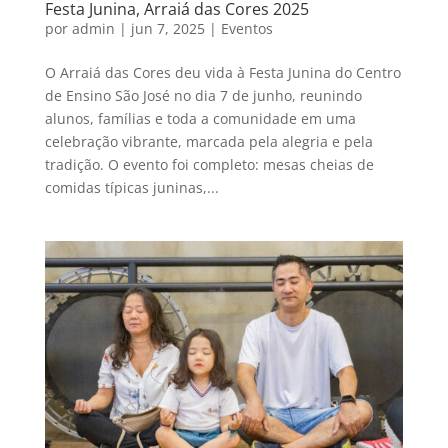
Festa Junina, Arraiá das Cores 2025
por
admin
|
jun 7, 2025
|
Eventos
O Arraiá das Cores deu vida à Festa Junina do Centro
de Ensino São José no dia 7 de junho, reunindo
alunos, famílias e toda a comunidade em uma
celebração vibrante, marcada pela alegria e pela
tradição. O evento foi completo: mesas cheias de
comidas típicas juninas,...