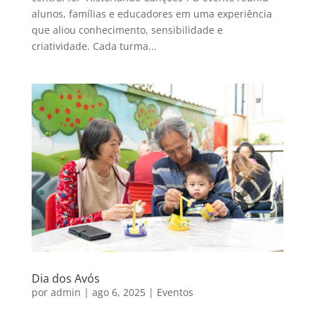
alunos, famílias e educadores em uma experiência
que aliou conhecimento, sensibilidade e
criatividade. Cada turma...
Dia dos Avós
por
admin
|
ago 6, 2025
|
Eventos