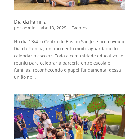
Dia da Família
por
admin
|
abr 13, 2025
|
Eventos
No dia 13/4, o Centro de Ensino São José promoveu o
Dia da Família, um momento muito aguardado do
calendário escolar. Toda a comunidade educativa se
reuniu para celebrar a parceria entre escola e
famílias, reconhecendo o papel fundamental dessa
união no...