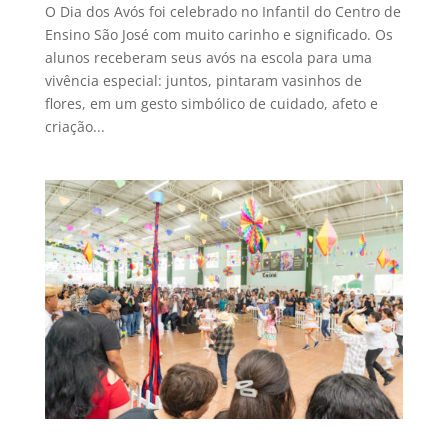
O Dia dos Avós foi celebrado no Infantil do Centro de
Ensino São José com muito carinho e significado. Os
alunos receberam seus avós na escola para uma
vivência especial: juntos, pintaram vasinhos de
flores, em um gesto simbólico de cuidado, afeto e
criação...