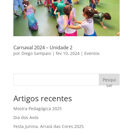
Carnaval 2024 – Unidade 2
por
Diego Sampaio
|
fev 10, 2024
|
Eventos
Pesqui
sar
Artigos recentes
Mostra Pedagógica 2025
Dia dos Avós
Festa Junina, Arraiá das Cores 2025