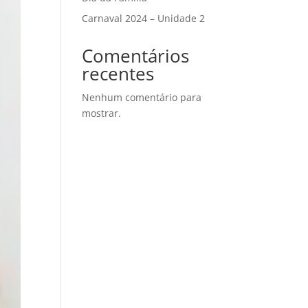
Carnaval 2024 – Unidade 2
Comentários
recentes
Nenhum comentário para
mostrar.