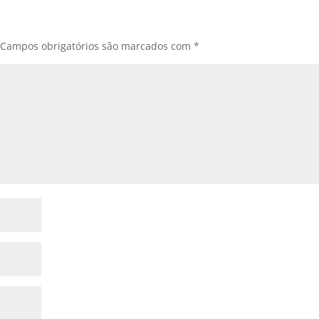
Campos obrigatórios são marcados com
*