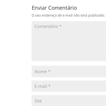
Enviar Comentário
O seu endereço de e-mail não será publicado.